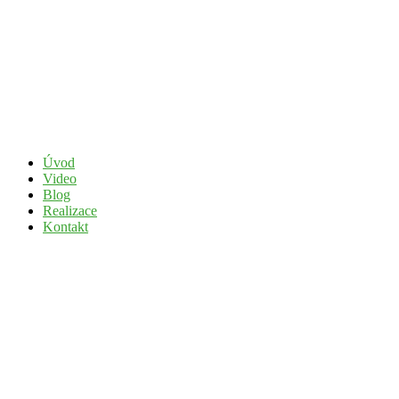
Úvod
Video
Blog
Realizace
Kontakt