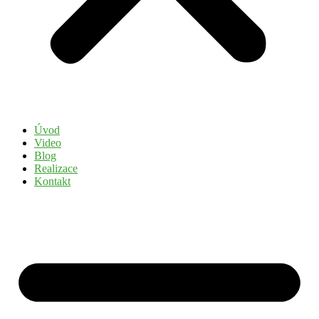
Úvod
Video
Blog
Realizace
Kontakt