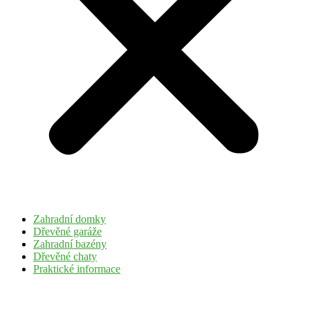
Zahradní domky
Dřevěné garáže
Zahradní bazény
Dřevěné chaty
Praktické informace