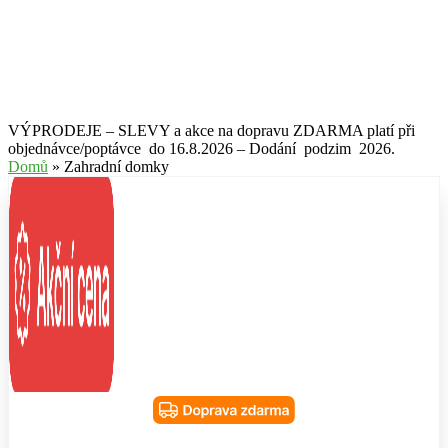
VÝPRODEJE – SLEVY a akce na dopravu ZDARMA platí při
objednávce/poptávce do 16.8.2026 – Dodání podzim 2026.
Domů
» Zahradní domky