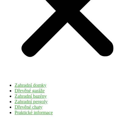
Zahradní domky
Dřevěné garáže
Zahradní bazény
Zahradní pergoly
Dřevěné chaty
Praktické informace