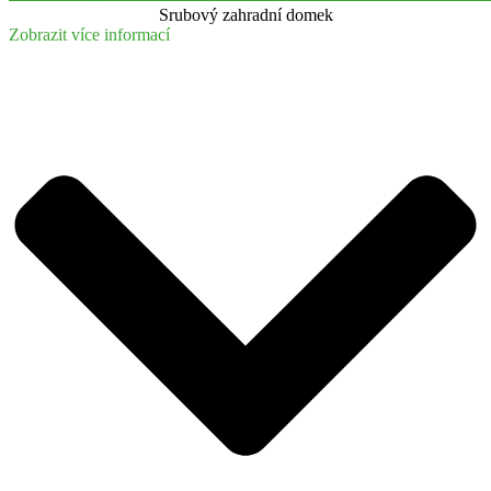
Srubový zahradní domek
Zobrazit více informací