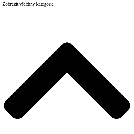
Zobrazit všechny kategorie