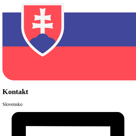
Kontakt
Slovensko