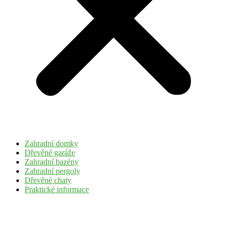
Zahradní domky
Dřevěné garáže
Zahradní bazény
Zahradní pergoly
Dřevěné chaty
Praktické informace