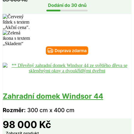
Zahradní domek Windsor 44
Rozměr:
300 cm x 400 cm
98 000
Kč
Zobrazit produkt