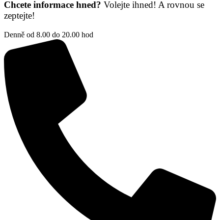
Chcete informace hned?
Volejte ihned! A rovnou se
zeptejte!
Denně od 8.00 do 20.00 hod