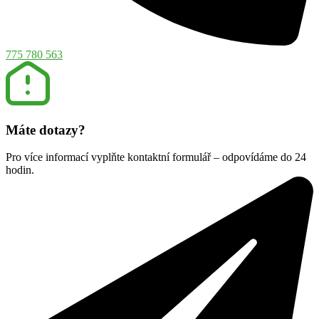
775 780 563
Máte dotazy?
Pro více informací vyplňte kontaktní formulář – odpovídáme do 24
hodin.