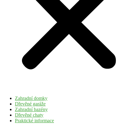
Zahradní domky
Dřevěné garáže
Zahradní bazény
Dřevěné chaty
Praktické informace