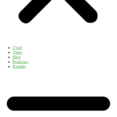
Úvod
Video
Blog
Realizace
Kontakt