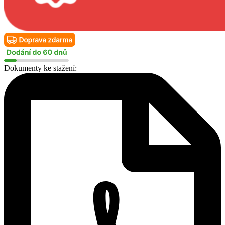
Dokumenty ke stažení: