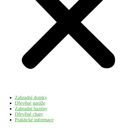
Zahradní domky
Dřevěné garáže
Zahradní bazény
Dřevěné chaty
Praktické informace