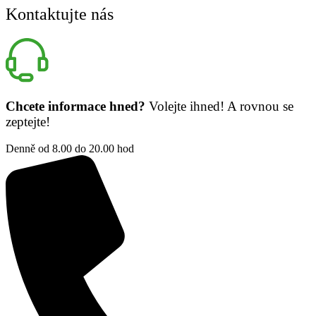
Kontaktujte nás
Chcete informace hned?
Volejte ihned! A rovnou se
zeptejte!
Denně od 8.00 do 20.00 hod