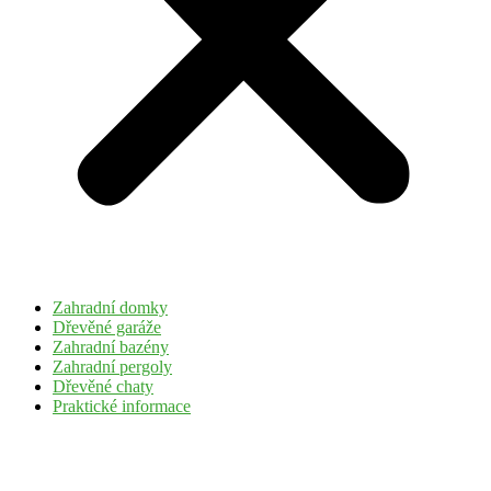
Zahradní domky
Dřevěné garáže
Zahradní bazény
Zahradní pergoly
Dřevěné chaty
Praktické informace