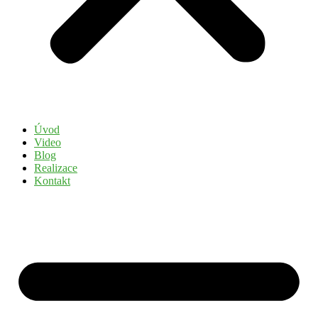
Úvod
Video
Blog
Realizace
Kontakt