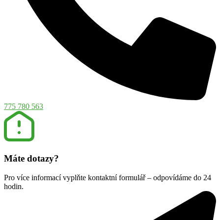
775 780 563
Máte dotazy?
Pro více informací vyplňte kontaktní formulář – odpovídáme do 24
hodin.