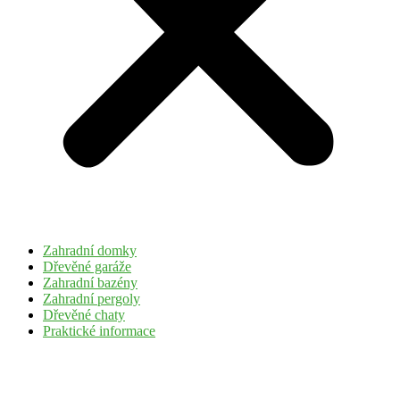
Zahradní domky
Dřevěné garáže
Zahradní bazény
Zahradní pergoly
Dřevěné chaty
Praktické informace