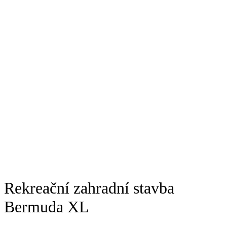
Rekreační zahradní stavba
Bermuda XL