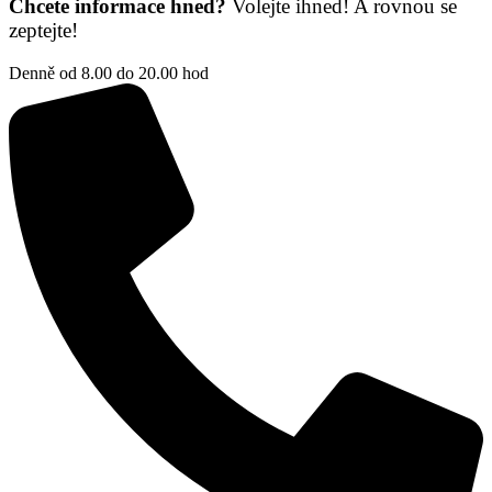
Chcete informace hned?
Volejte ihned! A rovnou se
zeptejte!
Denně od 8.00 do 20.00 hod