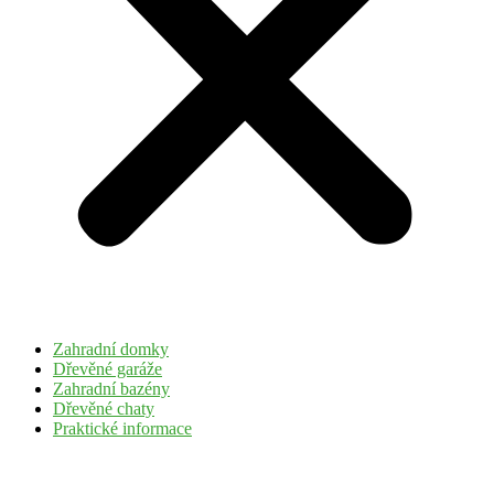
Zahradní domky
Dřevěné garáže
Zahradní bazény
Dřevěné chaty
Praktické informace