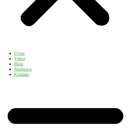
Úvod
Video
Blog
Realizace
Kontakt