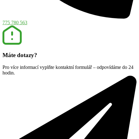
775 780 563
Máte dotazy?
Pro více informací vyplňte kontaktní formulář – odpovídáme do 24
hodin.