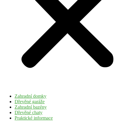
Zahradní domky
Dřevěné garáže
Zahradní bazény
Dřevěné chaty
Praktické informace