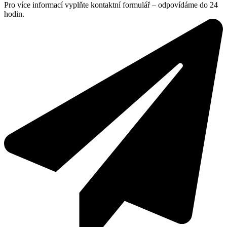
Pro více informací vyplňte kontaktní formulář – odpovídáme do 24
hodin.