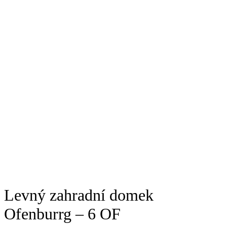
Levný zahradní domek
Ofenburrg – 6 OF