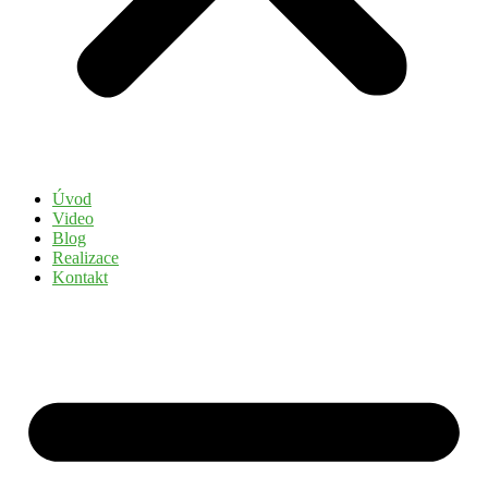
Úvod
Video
Blog
Realizace
Kontakt