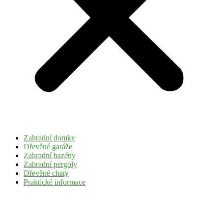
Zahradní domky
Dřevěné garáže
Zahradní bazény
Zahradní pergoly
Dřevěné chaty
Praktické informace