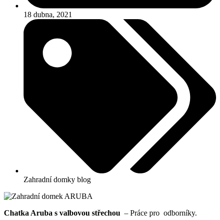
18 dubna, 2021
Zahradní domky blog
Chatka Aruba s valbovou střechou
– Práce pro odborníky.