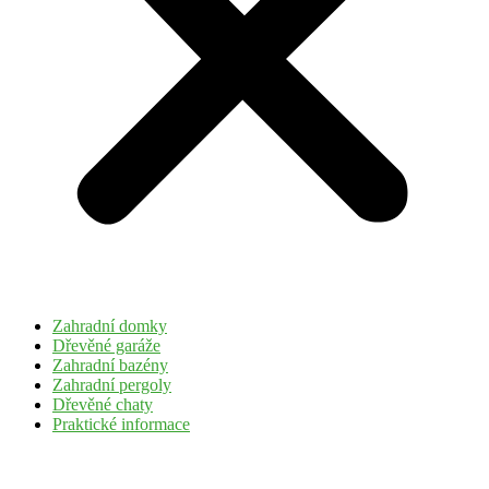
Zahradní domky
Dřevěné garáže
Zahradní bazény
Zahradní pergoly
Dřevěné chaty
Praktické informace