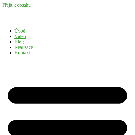
Přejít k obsahu
Úvod
Video
Blog
Realizace
Kontakt