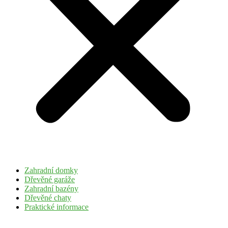
Zahradní domky
Dřevěné garáže
Zahradní bazény
Dřevěné chaty
Praktické informace