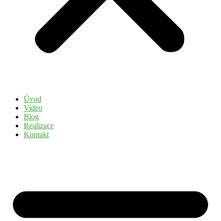
Úvod
Video
Blog
Realizace
Kontakt