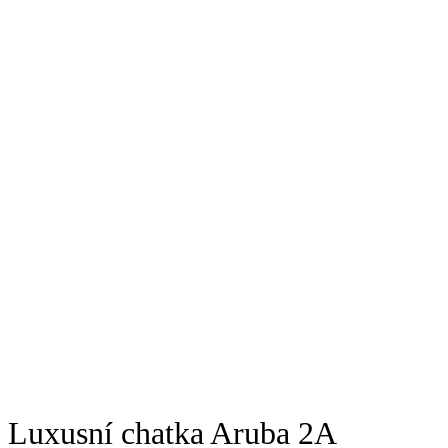
Luxusní chatka Aruba 2A