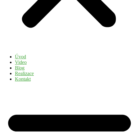
Úvod
Video
Blog
Realizace
Kontakt