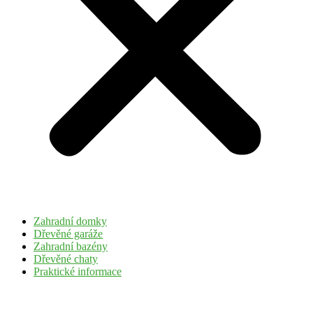
Zahradní domky
Dřevěné garáže
Zahradní bazény
Dřevěné chaty
Praktické informace