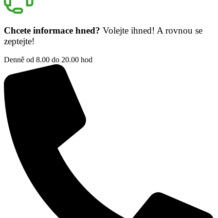
Chcete informace hned?
Volejte ihned! A rovnou se
zeptejte!
Denně od 8.00 do 20.00 hod