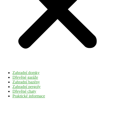
Zahradní domky
Dřevěné garáže
Zahradní bazény
Zahradní pergoly
Dřevěné chaty
Praktické informace