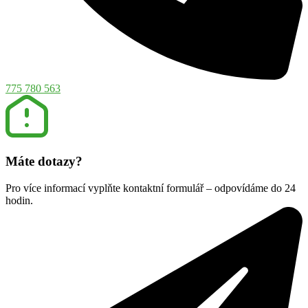
775 780 563
Máte dotazy?
Pro více informací vyplňte kontaktní formulář – odpovídáme do 24
hodin.