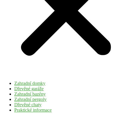
Zahradní domky
Dřevěné garáže
Zahradní bazény
Zahradní pergoly
Dřevěné chaty
Praktické informace