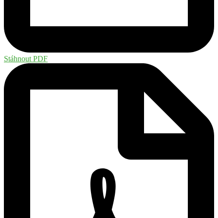
Stáhnout PDF