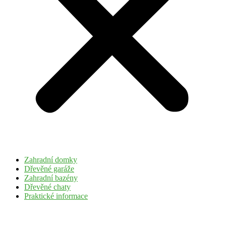
Zahradní domky
Dřevěné garáže
Zahradní bazény
Dřevěné chaty
Praktické informace