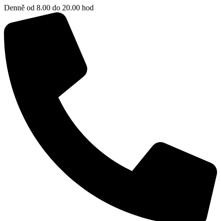
Denně od 8.00 do 20.00 hod