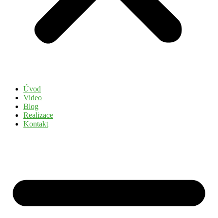
Úvod
Video
Blog
Realizace
Kontakt