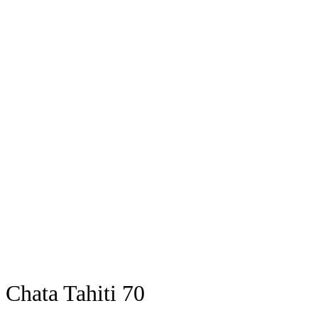
Chata Tahiti 70