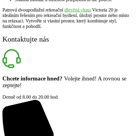
Patrová dvoupodlažní rekreační
dřevěná chata
Victoria 20 je
ideálním řešením pro rekreační bydlení, úložný prostor nebo místo
na relaxaci. Vytvořte si vlastní prostor, který kombinuje styl,
funkčnost a pohodlí.
Kontaktujte nás
Chcete informace hned?
Volejte ihned! A rovnou se
zeptejte!
Denně od 8.00 do 20.00 hod