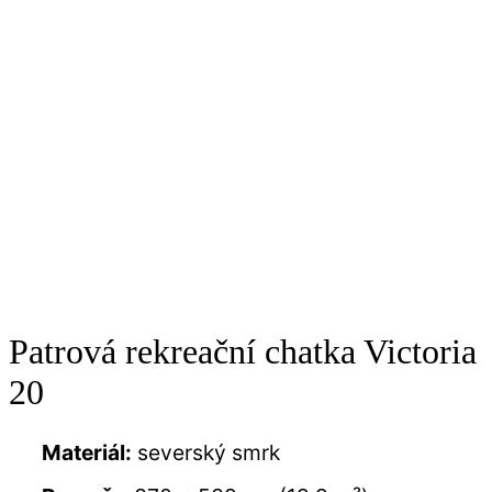
Patrová rekreační chatka Victoria
20
Materiál:
severský smrk