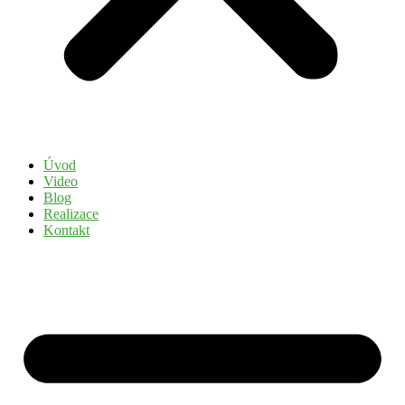
Úvod
Video
Blog
Realizace
Kontakt