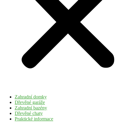
Zahradní domky
Dřevěné garáže
Zahradní bazény
Dřevěné chaty
Praktické informace