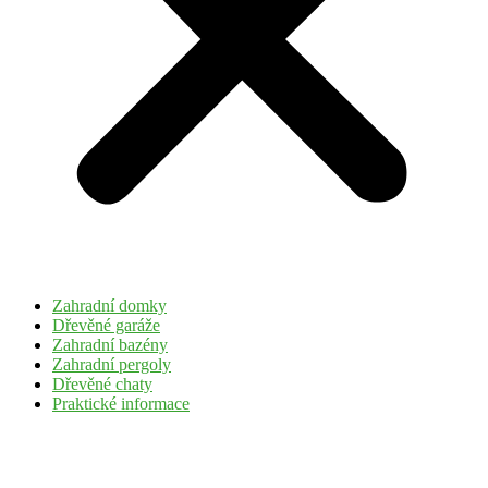
Zahradní domky
Dřevěné garáže
Zahradní bazény
Zahradní pergoly
Dřevěné chaty
Praktické informace