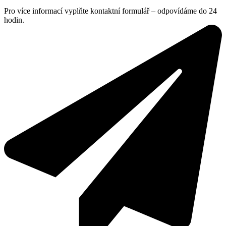
Pro více informací vyplňte kontaktní formulář – odpovídáme do 24
hodin.