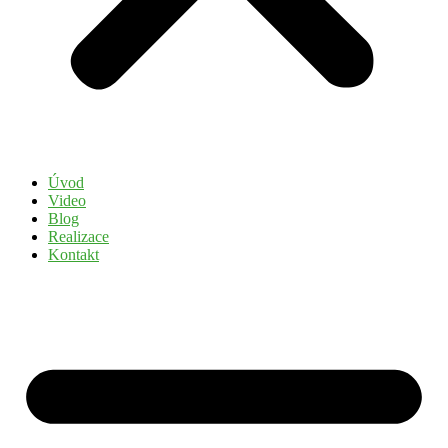
Úvod
Video
Blog
Realizace
Kontakt