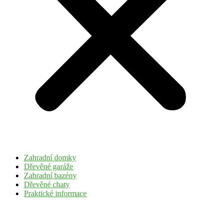
Zahradní domky
Dřevěné garáže
Zahradní bazény
Dřevěné chaty
Praktické informace