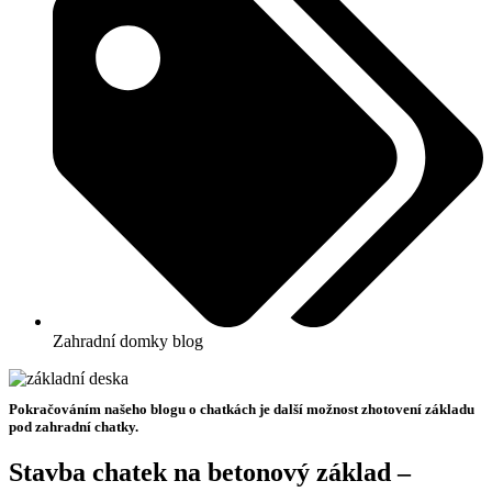
Zahradní domky blog
Pokračováním našeho blogu o chatkách je další možnost zhotovení základu
pod zahradní chatky.
Stavba chatek na betonový základ –