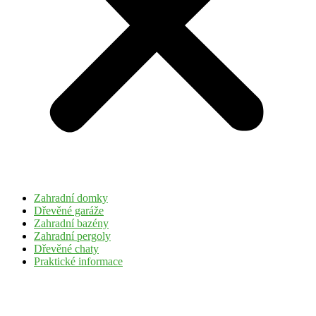
Zahradní domky
Dřevěné garáže
Zahradní bazény
Zahradní pergoly
Dřevěné chaty
Praktické informace