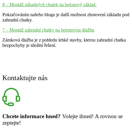
8 – Montáž záhadných chatek na betonový základ.
Pokračováním našeho blogu je další možnost zhotovení základu pod
zahradní chatky.
7 – Montáž zahradní chatky na betonovou dlažbu
Zámková dlažba je z pohledu lehké stavby, kterou zahradní chatka
bezpochyby je ideální řešení.
Kontaktujte nás
Chcete informace hned?
Volejte ihned! A rovnou se
zeptejte!