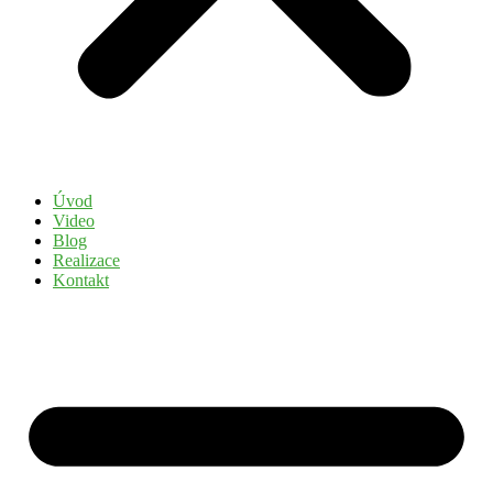
Úvod
Video
Blog
Realizace
Kontakt