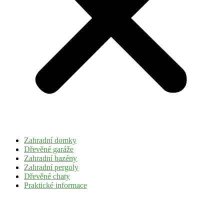
Zahradní domky
Dřevěné garáže
Zahradní bazény
Zahradní pergoly
Dřevěné chaty
Praktické informace