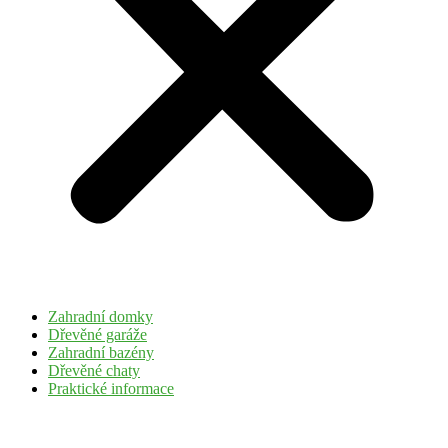
Zahradní domky
Dřevěné garáže
Zahradní bazény
Dřevěné chaty
Praktické informace