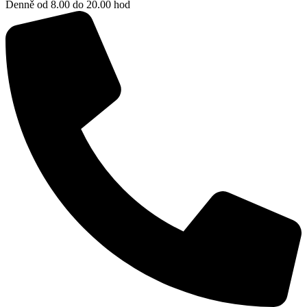
Denně od 8.00 do 20.00 hod