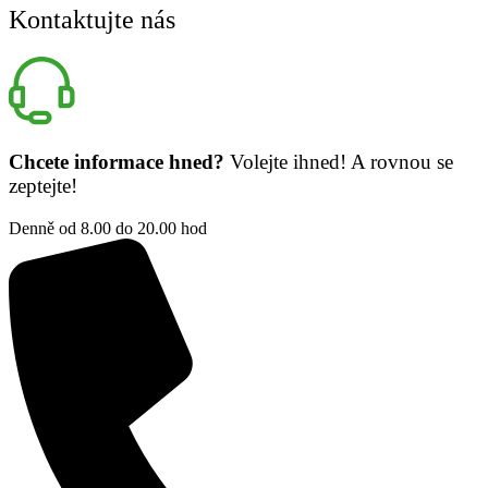
Kontaktujte nás
Chcete informace hned?
Volejte ihned! A rovnou se
zeptejte!
Denně od 8.00 do 20.00 hod