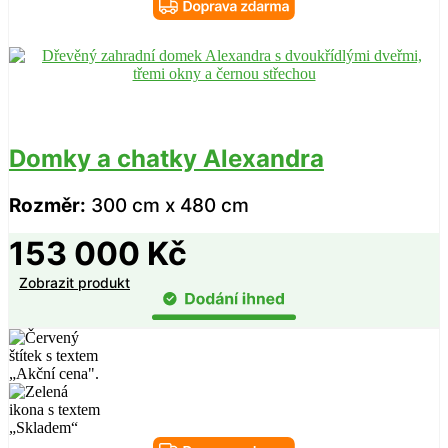
Domky a chatky Alexandra
Rozměr:
300 cm x 480 cm
153 000
Kč
Zobrazit produkt