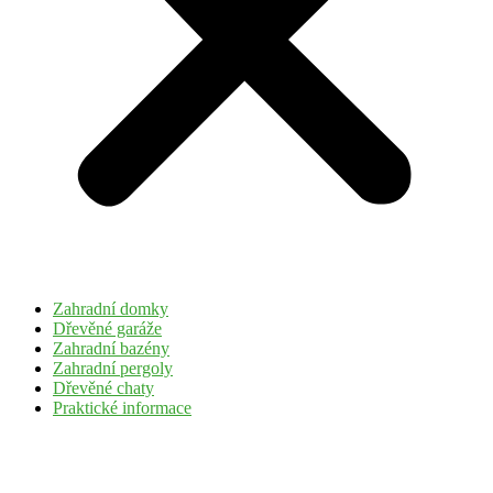
Zahradní domky
Dřevěné garáže
Zahradní bazény
Zahradní pergoly
Dřevěné chaty
Praktické informace