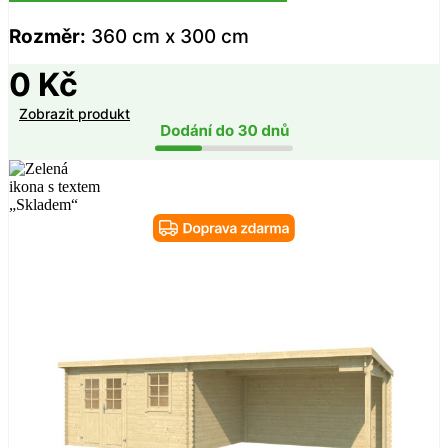
Rozměr:
360 cm x 300 cm
0
Kč
Zobrazit produkt