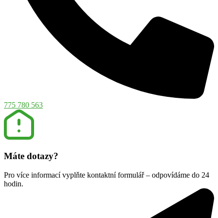
775 780 563
Máte dotazy?
Pro více informací vyplňte kontaktní formulář – odpovídáme do 24
hodin.