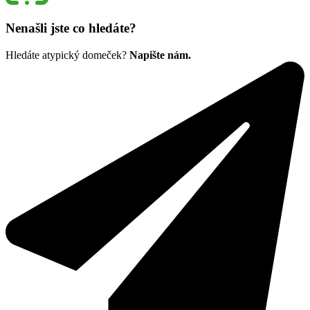
Nenašli jste co hledáte?
Hledáte atypický domeček?
Napište nám.