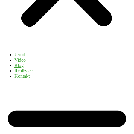
Úvod
Video
Blog
Realizace
Kontakt