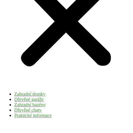
Zahradní domky
Dřevěné garáže
Zahradní bazény
Dřevěné chaty
Praktické informace