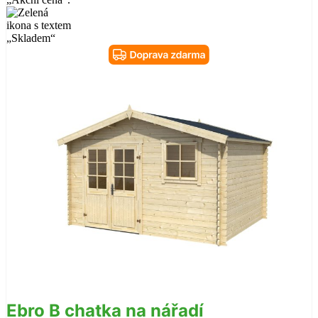
Ebro B chatka na nářadí