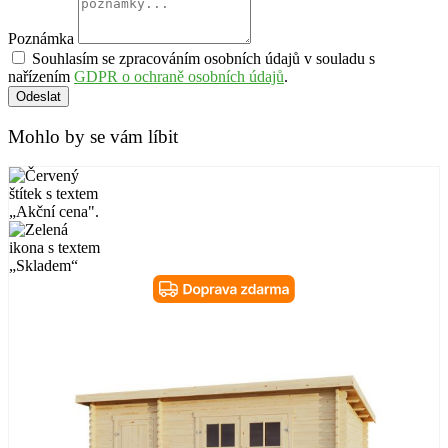
Poznámka
Souhlasím se zpracováním osobních údajů v souladu s
nařízením
GDPR o ochraně osobních údajů
.
Odeslat
Mohlo by se vám líbit