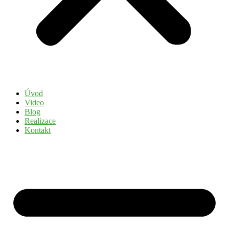
Úvod
Video
Blog
Realizace
Kontakt