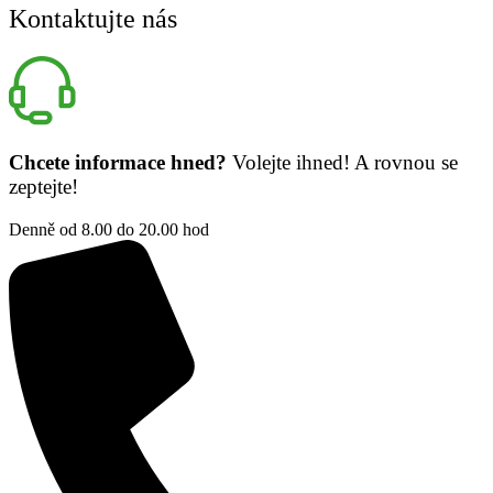
Kontaktujte nás
Chcete informace hned?
Volejte ihned! A rovnou se
zeptejte!
Denně od 8.00 do 20.00 hod