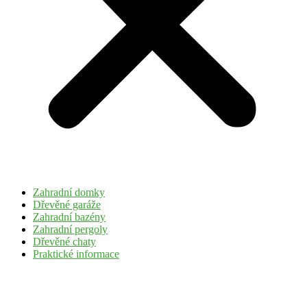
Zahradní domky
Dřevěné garáže
Zahradní bazény
Zahradní pergoly
Dřevěné chaty
Praktické informace