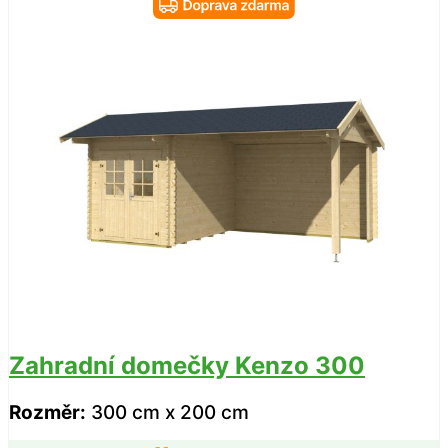
Zahradní domečky Kenzo 300
Rozměr:
300 cm x 200 cm