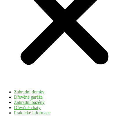
Zahradní domky
Dřevěné garáže
Zahradní bazény
Dřevěné chaty
Praktické informace