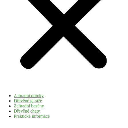
Zahradní domky
Dřevěné garáže
Zahradní bazény
Dřevěné chaty
Praktické informace