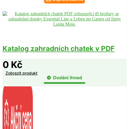
Katalog zahradních chatek v PDF
0
Kč
Zobrazit produkt