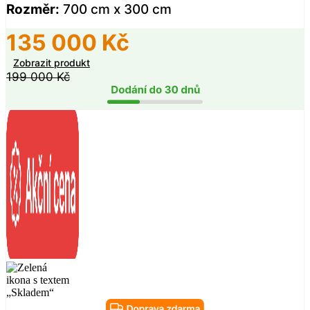
Rozměr:
700 cm x 300 cm
135 000
Kč
Zobrazit produkt
199 000
Kč