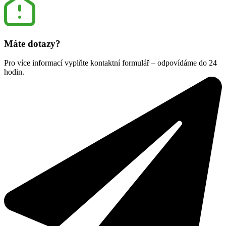
Máte dotazy?
Pro více informací vyplňte kontaktní formulář – odpovídáme do 24
hodin.