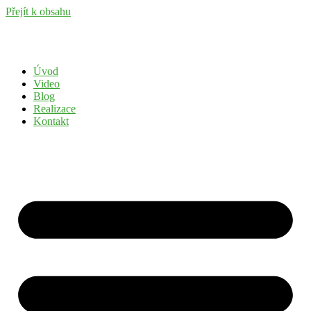
Přejít k obsahu
Úvod
Video
Blog
Realizace
Kontakt