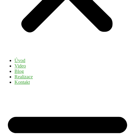
Úvod
Video
Blog
Realizace
Kontakt