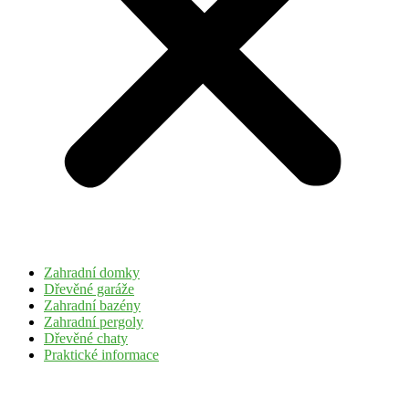
Zahradní domky
Dřevěné garáže
Zahradní bazény
Zahradní pergoly
Dřevěné chaty
Praktické informace