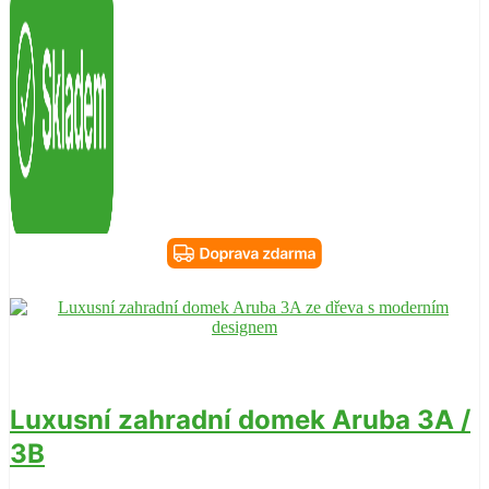
Luxusní zahradní domek Aruba 3A /
3B