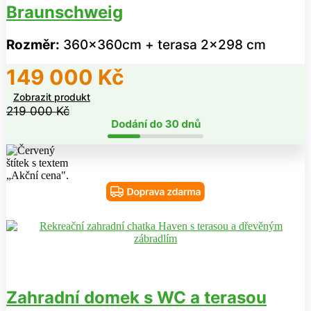
Braunschweig
Rozměr:
360x360cm + terasa 2x298 cm
149 000
Kč
Zobrazit produkt
219 000
Kč
Zahradní domek s WC a terasou