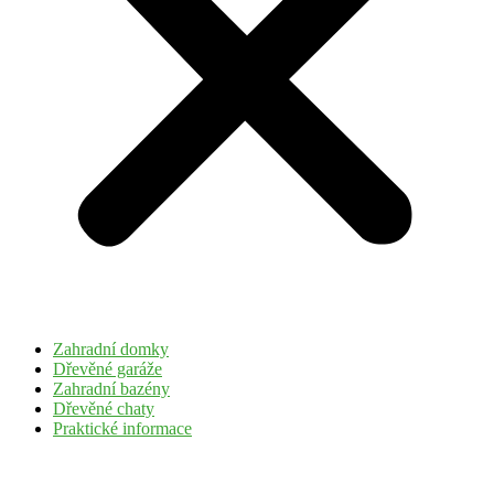
Zahradní domky
Dřevěné garáže
Zahradní bazény
Dřevěné chaty
Praktické informace