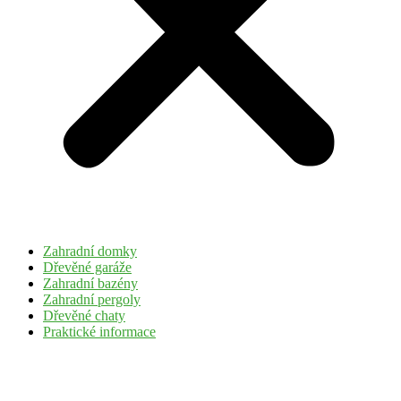
Zahradní domky
Dřevěné garáže
Zahradní bazény
Zahradní pergoly
Dřevěné chaty
Praktické informace