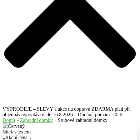
VÝPRODEJE – SLEVY a akce na dopravu ZDARMA platí při
objednávce/poptávce do 16.8.2026 – Dodání podzim 2026.
Domů
»
Zahradní domky
» Srubové zahradní domky