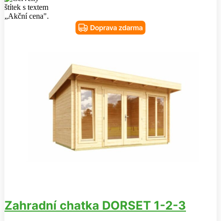
Zahradní chatka DORSET 1-2-3