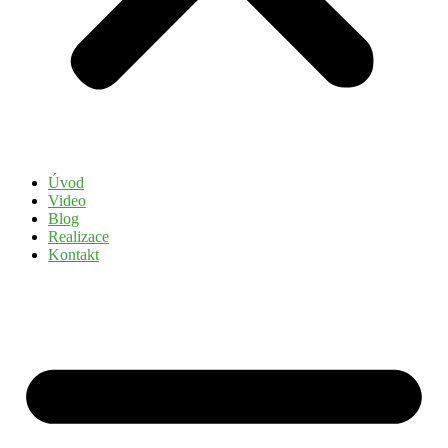
Úvod
Video
Blog
Realizace
Kontakt