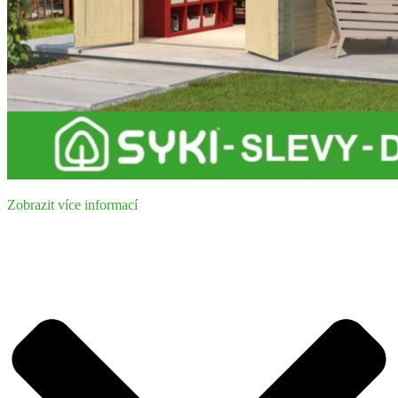
Zobrazit více informací