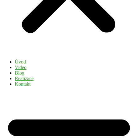
Úvod
Video
Blog
Realizace
Kontakt