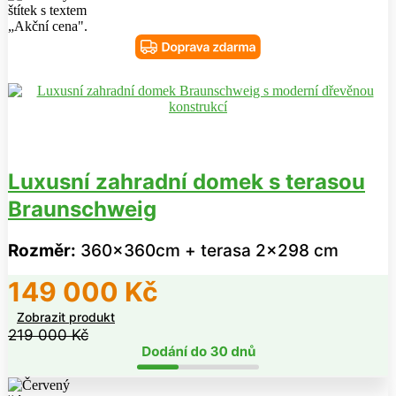
Luxusní zahradní domek s terasou
Braunschweig
Rozměr:
360x360cm + terasa 2x298 cm
149 000
Kč
Zobrazit produkt
219 000
Kč