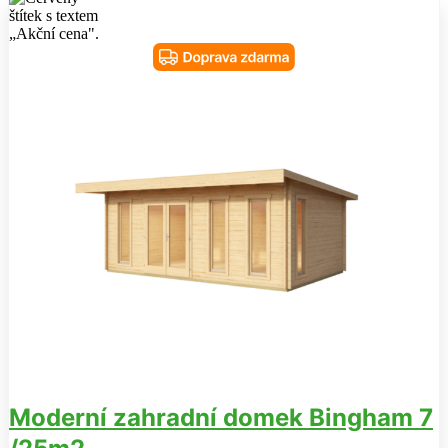
Moderní zahradní domek Bingham 7