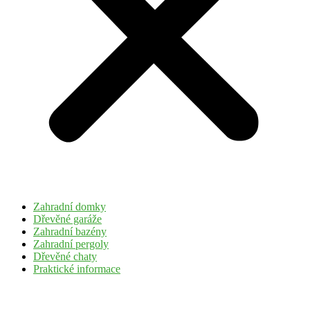
Zahradní domky
Dřevěné garáže
Zahradní bazény
Zahradní pergoly
Dřevěné chaty
Praktické informace