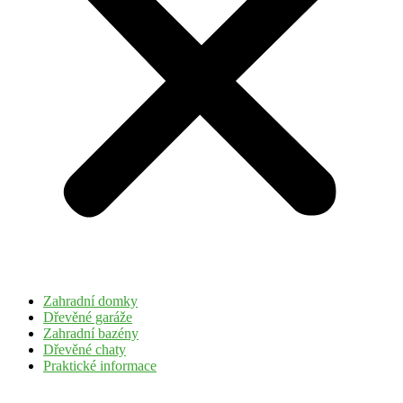
Zahradní domky
Dřevěné garáže
Zahradní bazény
Dřevěné chaty
Praktické informace