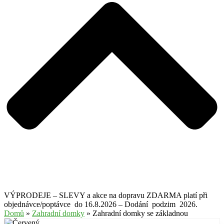
VÝPRODEJE – SLEVY a akce na dopravu ZDARMA platí při
objednávce/poptávce do 16.8.2026 – Dodání podzim 2026.
Domů
»
Zahradní domky
» Zahradní domky se základnou