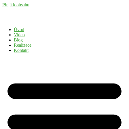
Přejít k obsahu
Úvod
Video
Blog
Realizace
Kontakt