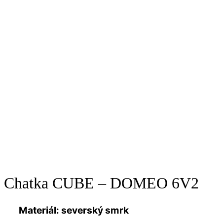
Chatka CUBE – DOMEO 6V2
Materiál: severský smrk