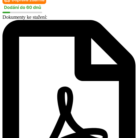
množství
Dokumenty ke stažení: