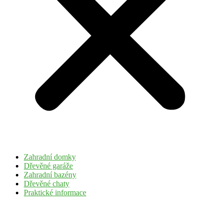
Zahradní domky
Dřevěné garáže
Zahradní bazény
Dřevěné chaty
Praktické informace