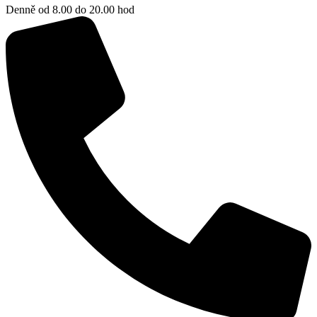
Denně od 8.00 do 20.00 hod