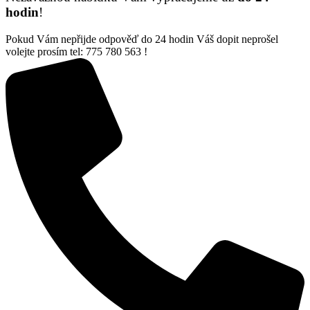
hodin
!
Pokud Vám nepřijde odpověď do 24 hodin Váš dopit neprošel
volejte prosím tel: 775 780 563 !