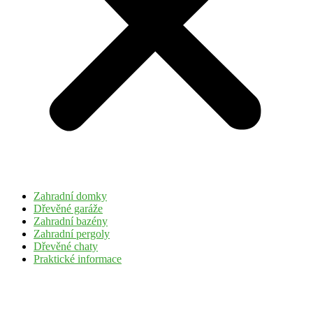
Zahradní domky
Dřevěné garáže
Zahradní bazény
Zahradní pergoly
Dřevěné chaty
Praktické informace