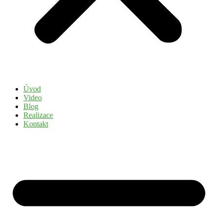
Úvod
Video
Blog
Realizace
Kontakt