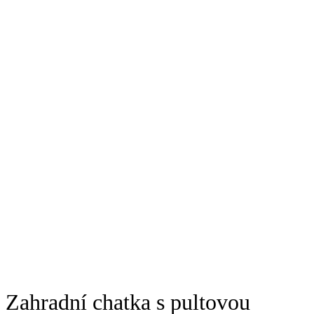
Zahradní chatka s pultovou