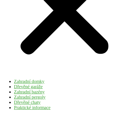
Zahradní domky
Dřevěné garáže
Zahradní bazény
Zahradní pergoly
Dřevěné chaty
Praktické informace