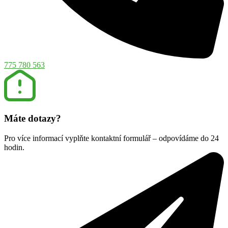
775 780 563
Máte dotazy?
Pro více informací vyplňte kontaktní formulář – odpovídáme do 24
hodin.