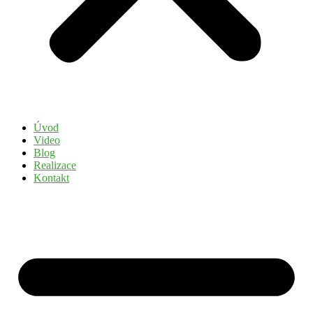
Úvod
Video
Blog
Realizace
Kontakt