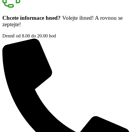
Chcete informace hned?
Volejte ihned! A rovnou se
zeptejte!
Denně od 8.00 do 20.00 hod