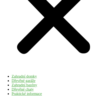
Zahradní domky
Dřevěné garáže
Zahradní bazény
Dřevěné chaty
Praktické informace